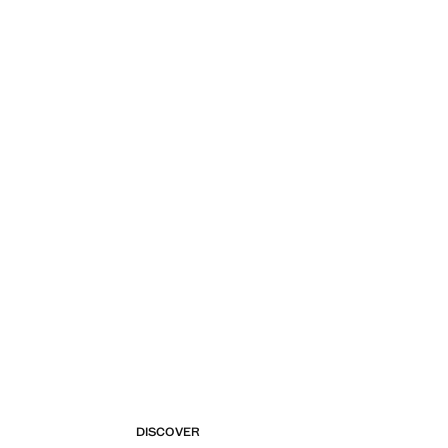
DISCOVER