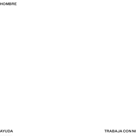
HOMBRE
AYUDA
TRABAJA CON 