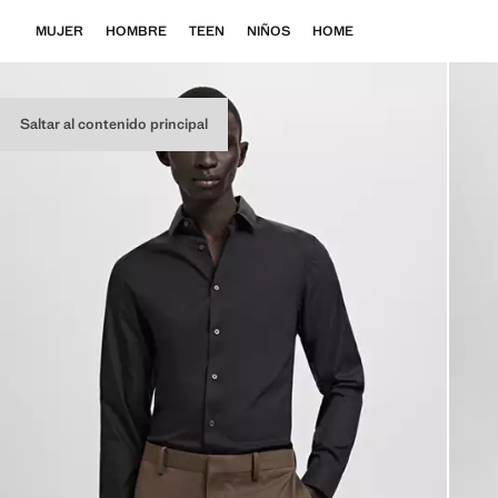
MUJER
HOMBRE
TEEN
NIÑOS
HOME
Saltar al contenido principal