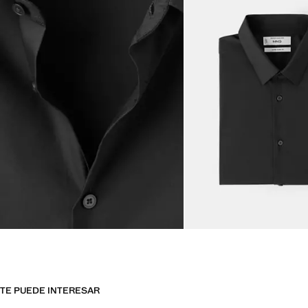
TE PUEDE INTERESAR