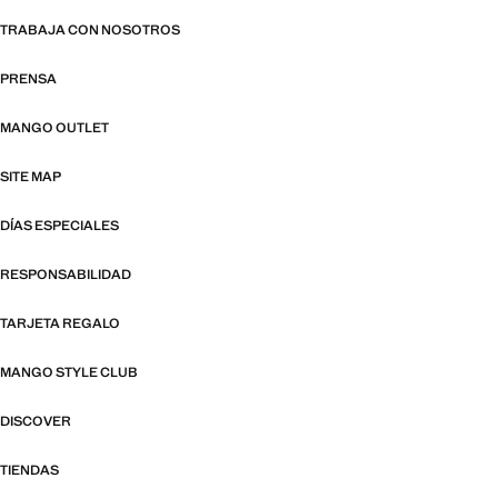
TRABAJA CON NOSOTROS
PRENSA
MANGO OUTLET
SITE MAP
DÍAS ESPECIALES
RESPONSABILIDAD
TARJETA REGALO
MANGO STYLE CLUB
DISCOVER
TIENDAS