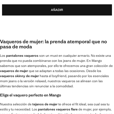
AÑADIR
Vaqueros de mujer: la prenda atemporal que no
pasa de moda
Los
pantalones vaqueros
son un must en cualquier armario. No existe una
prenda que no pueda combinarse con los jeans de mujer. En Mango
sabemos que son atemporales, por ello te ofrecemos una gran colección de
vaqueros de mujer
que se adaptan a todas las ocasiones. Desde los
vaqueros skinny de mujer
hasta el boyfriend, pasando por los esenciales
mom jeans o la versión relaxed, nuestros vaqueros se alinean con las
últimas tendencias sin renunciar a la comodidad.
Elige el vaquero perfecto en Mango
Nuestra selección de
tejanos de mujer
te ofrece el fit ideal, sea cual sea tu
estilo y tu necesidad. Los
pantalones vaqueros flare
de mujer, por ejemplo,