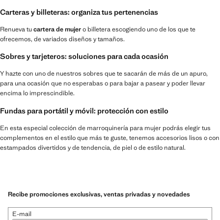
Carteras y billeteras: organiza tus pertenencias
Renueva tu
cartera de mujer
o billetera escogiendo uno de los que te
ofrecemos, de variados diseños y tamaños.
Sobres y tarjeteros: soluciones para cada ocasión
Y hazte con uno de nuestros sobres que te sacarán de más de un apuro,
para una ocasión que no esperabas o para bajar a pasear y poder llevar
encima lo imprescindible.
Fundas para portátil y móvil: protección con estilo
En esta especial colección de marroquinería para mujer podrás elegir tus
complementos en el estilo que más te guste, tenemos accesorios lisos o con
estampados divertidos y de tendencia, de piel o de estilo natural.
Recibe promociones exclusivas, ventas privadas y novedades
E-mail