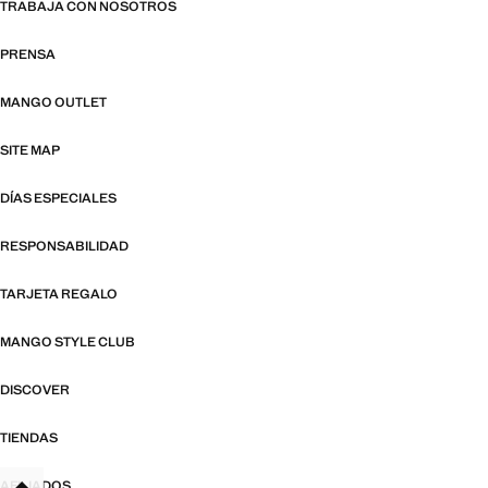
TRABAJA CON NOSOTROS
PRENSA
MANGO OUTLET
SITE MAP
DÍAS ESPECIALES
RESPONSABILIDAD
TARJETA REGALO
MANGO STYLE CLUB
DISCOVER
TIENDAS
AFILIADOS