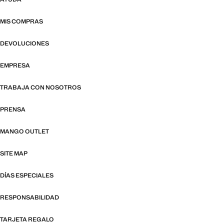
MIS COMPRAS
DEVOLUCIONES
EMPRESA
TRABAJA CON NOSOTROS
PRENSA
MANGO OUTLET
SITE MAP
DÍAS ESPECIALES
RESPONSABILIDAD
TARJETA REGALO