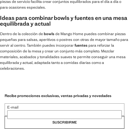
piezas de servicio facilita crear conjuntos equilibrados para el día a día o
para ocasiones especiales.
Ideas para combinar bowls y fuentes en una mesa
equilibrada y actual
Dentro de la colección de
bowls
de Mango Home puedes combinar piezas
pequeñas para salsas, aperitivos o postres con otras de mayor tamaño para
servir al centro. También puedes incorporar
fuentes
para reforzar la
composición de la mesa y crear un conjunto más completo. Mezclar
materiales, acabados y tonalidades suaves te permite conseguir una mesa
equilibrada y actual, adaptada tanto a comidas diarias como a
celebraciones.
Recibe promociones exclusivas, ventas privadas y novedades
E-mail
SUSCRIBIRME