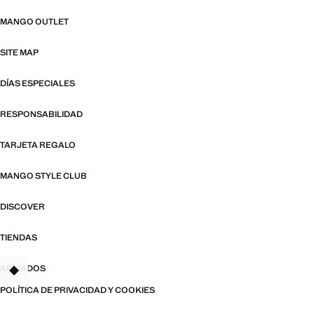
MANGO OUTLET
SITE MAP
DÍAS ESPECIALES
RESPONSABILIDAD
TARJETA REGALO
MANGO STYLE CLUB
DISCOVER
TIENDAS
AFILIADOS
TANT
POLÍTICA DE PRIVACIDAD Y COOKIES