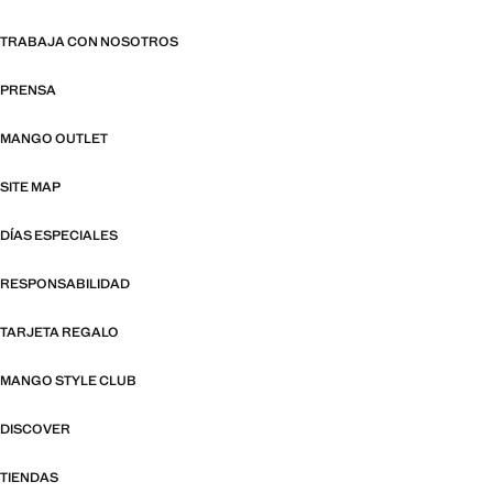
TRABAJA CON NOSOTROS
PRENSA
MANGO OUTLET
SITE MAP
DÍAS ESPECIALES
RESPONSABILIDAD
TARJETA REGALO
MANGO STYLE CLUB
DISCOVER
TIENDAS