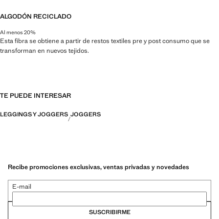
ALGODÓN RECICLADO
Al menos 20%
Esta fibra se obtiene a partir de restos textiles pre y post consumo que se
transforman en nuevos tejidos.
TE PUEDE INTERESAR
LEGGINGS Y JOGGERS
JOGGERS
Recibe promociones exclusivas, ventas privadas y novedades
E-mail
SUSCRIBIRME