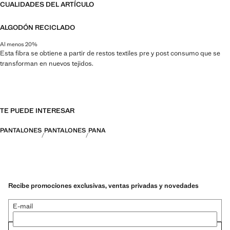
CUALIDADES DEL ARTÍCULO
ALGODÓN RECICLADO
Al menos 20%
Esta fibra se obtiene a partir de restos textiles pre y post consumo que se
transforman en nuevos tejidos.
TE PUEDE INTERESAR
PANTALONES
PANTALONES
PANA
Recibe promociones exclusivas, ventas privadas y novedades
E-mail