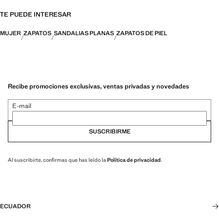
TE PUEDE INTERESAR
MUJER
ZAPATOS
SANDALIAS PLANAS
ZAPATOS DE PIEL
Recibe promociones exclusivas, ventas privadas y novedades
E-mail
SUSCRIBIRME
Al suscribirte, confirmas que has leído la
Política de privacidad
.
ECUADOR