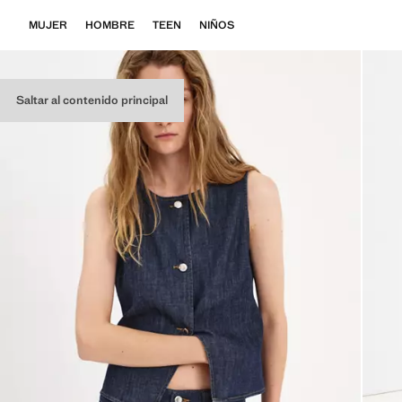
MUJER
HOMBRE
TEEN
NIÑOS
Saltar al contenido principal