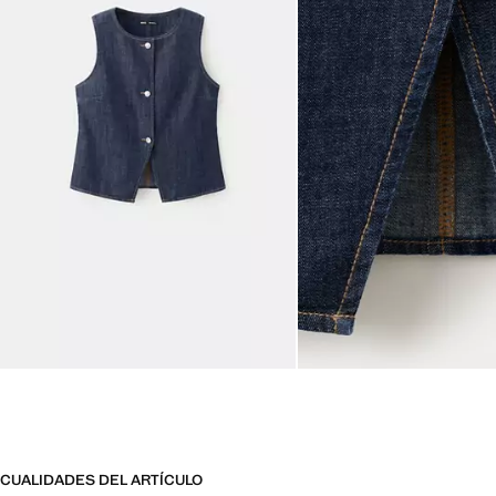
CUALIDADES DEL ARTÍCULO