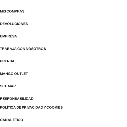
MIS COMPRAS
DEVOLUCIONES
EMPRESA
TRABAJA CON NOSOTROS
PRENSA
MANGO OUTLET
SITE MAP
RESPONSABILIDAD
POLÍTICA DE PRIVACIDAD Y COOKIES
CANAL ÉTICO