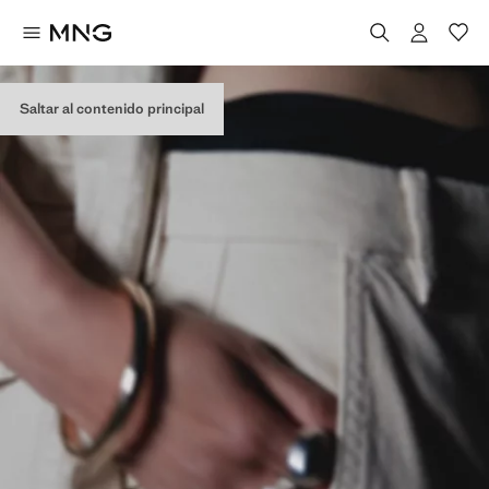
Saltar al contenido principal