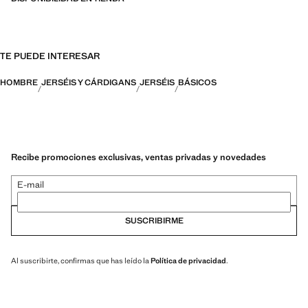
TE PUEDE INTERESAR
HOMBRE
JERSÉIS Y CÁRDIGANS
JERSÉIS
BÁSICOS
Recibe promociones exclusivas, ventas privadas y novedades
E-mail
SUSCRIBIRME
Al suscribirte, confirmas que has leído la
Política de privacidad
.