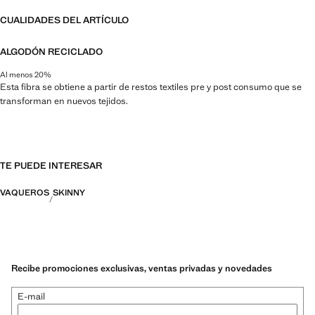
CUALIDADES DEL ARTÍCULO
ALGODÓN RECICLADO
Al menos 20%
Esta fibra se obtiene a partir de restos textiles pre y post consumo que se
transforman en nuevos tejidos.
TE PUEDE INTERESAR
VAQUEROS
SKINNY
Recibe promociones exclusivas, ventas privadas y novedades
E-mail