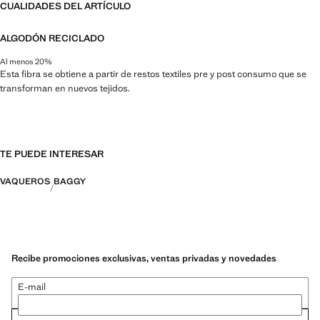
CUALIDADES DEL ARTÍCULO
ALGODÓN RECICLADO
Al menos 20%
Esta fibra se obtiene a partir de restos textiles pre y post consumo que se
transforman en nuevos tejidos.
TE PUEDE INTERESAR
VAQUEROS
BAGGY
Recibe promociones exclusivas, ventas privadas y novedades
E-mail