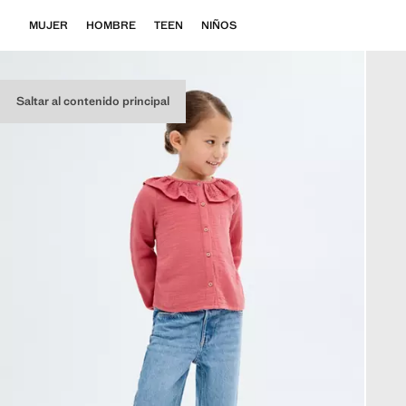
MUJER
HOMBRE
TEEN
NIÑOS
Saltar al contenido principal