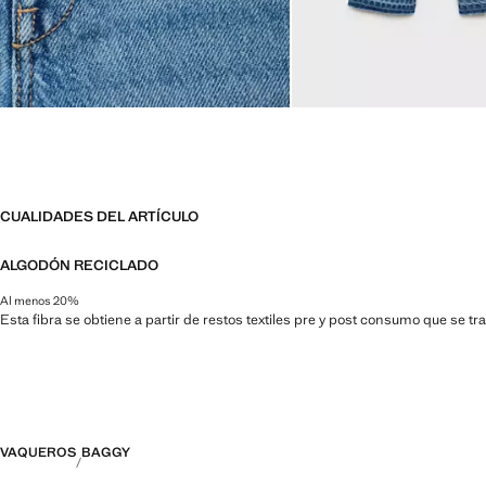
CUALIDADES DEL ARTÍCULO
ALGODÓN RECICLADO
Al menos 20%
Esta fibra se obtiene a partir de restos textiles pre y post consumo que se t
VAQUEROS
BAGGY