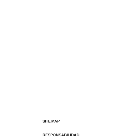
SITE MAP
RESPONSABILIDAD