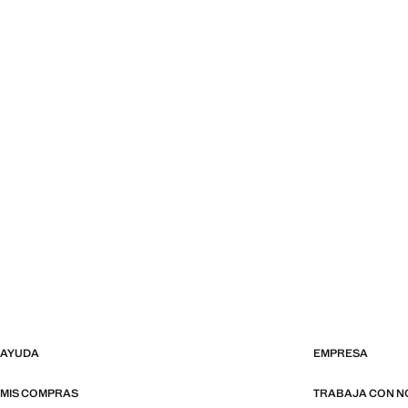
AYUDA
EMPRESA
MIS COMPRAS
TRABAJA CON 