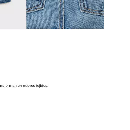
ransforman en nuevos tejidos.