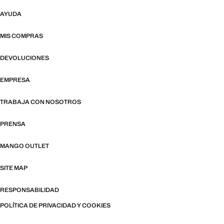
AYUDA
MIS COMPRAS
DEVOLUCIONES
EMPRESA
TRABAJA CON NOSOTROS
PRENSA
MANGO OUTLET
SITE MAP
RESPONSABILIDAD
POLÍTICA DE PRIVACIDAD Y COOKIES