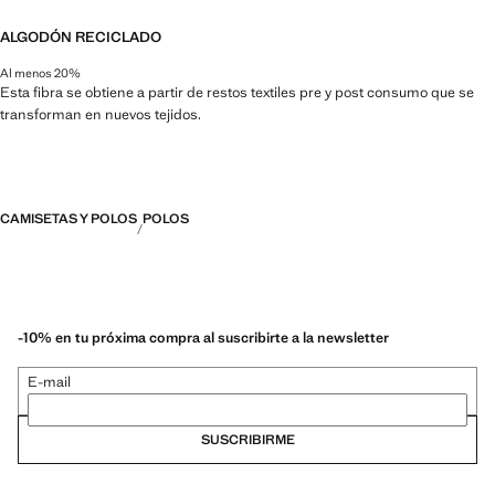
ALGODÓN RECICLADO
Al menos 20%
Esta fibra se obtiene a partir de restos textiles pre y post consumo que se
transforman en nuevos tejidos.
CAMISETAS Y POLOS
POLOS
-10% en tu próxima compra al suscribirte a la newsletter
E-mail
SUSCRIBIRME