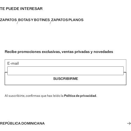
TE PUEDE INTERESAR
ZAPATOS
BOTAS Y BOTINES
ZAPATOS PLANOS
Recibe promociones exclusivas, ventas privadas y novedades
E-mail
SUSCRIBIRME
Al suscribirte, confirmas que has leído la
Política de privacidad
.
REPÚBLICA DOMINICANA