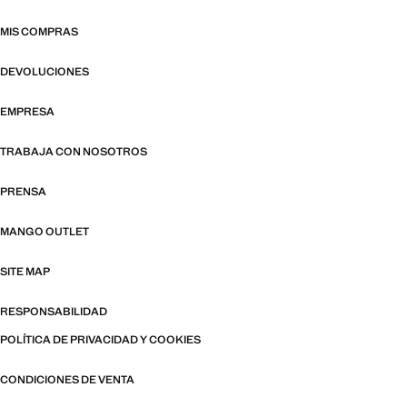
MIS COMPRAS
DEVOLUCIONES
EMPRESA
TRABAJA CON NOSOTROS
PRENSA
MANGO OUTLET
SITE MAP
RESPONSABILIDAD
POLÍTICA DE PRIVACIDAD Y COOKIES
CONDICIONES DE VENTA