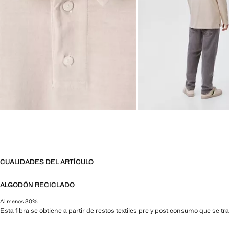
CUALIDADES DEL ARTÍCULO
ALGODÓN RECICLADO
Al menos 80%
Esta fibra se obtiene a partir de restos textiles pre y post consumo que se t