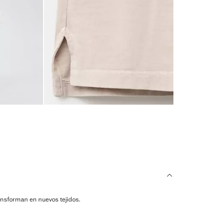
ransforman en nuevos tejidos.