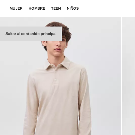
MUJER
HOMBRE
TEEN
NIÑOS
Saltar al contenido principal