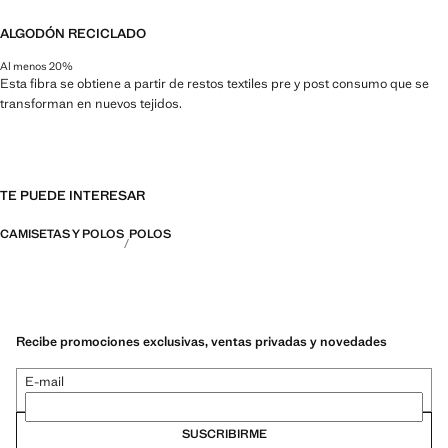
ALGODÓN RECICLADO
Al menos 20%
Esta fibra se obtiene a partir de restos textiles pre y post consumo que se
transforman en nuevos tejidos.
TE PUEDE INTERESAR
CAMISETAS Y POLOS
POLOS
Recibe promociones exclusivas, ventas privadas y novedades
E-mail
SUSCRIBIRME