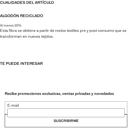
CUALIDADES DEL ARTÍCULO
ALGODÓN RECICLADO
Al menos 20%
Esta fibra se obtiene a partir de restos textiles pre y post consumo que se
transforman en nuevos tejidos.
TE PUEDE INTERESAR
Recibe promociones exclusivas, ventas privadas y novedades
E-mail
SUSCRIBIRME