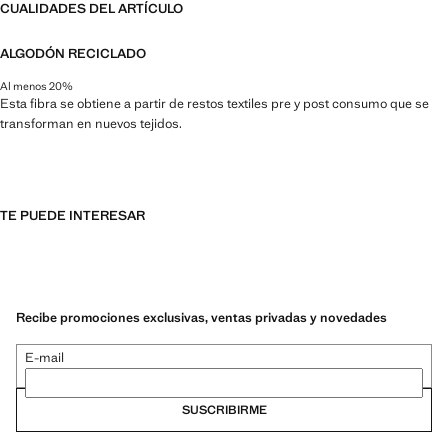
CUALIDADES DEL ARTÍCULO
ALGODÓN RECICLADO
Al menos 20%
Esta fibra se obtiene a partir de restos textiles pre y post consumo que se
transforman en nuevos tejidos.
TE PUEDE INTERESAR
Recibe promociones exclusivas, ventas privadas y novedades
E-mail
SUSCRIBIRME