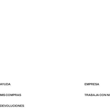
AYUDA
EMPRESA
MIS COMPRAS
TRABAJA CON 
DEVOLUCIONES