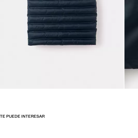
TE PUEDE INTERESAR