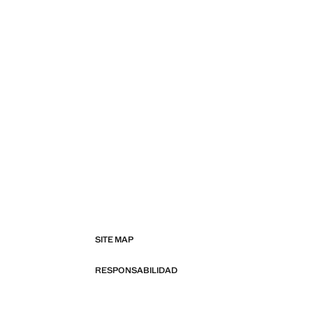
SITE MAP
RESPONSABILIDAD