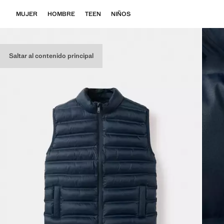
MUJER
HOMBRE
TEEN
NIÑOS
Saltar al contenido principal