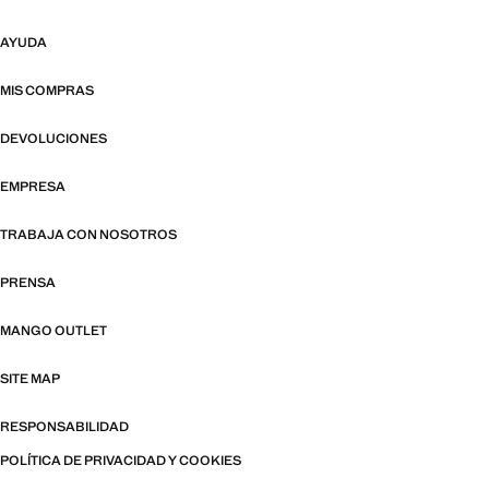
AYUDA
MIS COMPRAS
DEVOLUCIONES
EMPRESA
TRABAJA CON NOSOTROS
PRENSA
MANGO OUTLET
SITE MAP
RESPONSABILIDAD
POLÍTICA DE PRIVACIDAD Y COOKIES