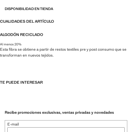
DISPONIBILIDAD EN TIENDA
CUALIDADES DEL ARTÍCULO
ALGODÓN RECICLADO
Al menos 20%
Esta fibra se obtiene a partir de restos textiles pre y post consumo que se
transforman en nuevos tejidos.
TE PUEDE INTERESAR
Recibe promociones exclusivas, ventas privadas y novedades
E-mail