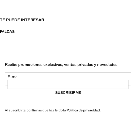
TE PUEDE INTERESAR
FALDAS
Recibe promociones exclusivas, ventas privadas y novedades
E-mail
SUSCRIBIRME
Al suscribirte, confirmas que has leído la
Política de privacidad
.