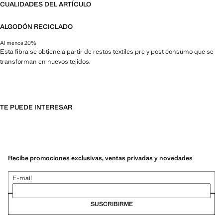
CUALIDADES DEL ARTÍCULO
ALGODÓN RECICLADO
Al menos 20%
Esta fibra se obtiene a partir de restos textiles pre y post consumo que se
transforman en nuevos tejidos.
TE PUEDE INTERESAR
Recibe promociones exclusivas, ventas privadas y novedades
E-mail
SUSCRIBIRME