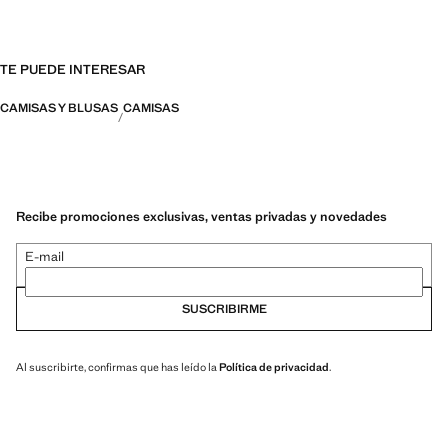
TE PUEDE INTERESAR
CAMISAS Y BLUSAS
CAMISAS
Recibe promociones exclusivas, ventas privadas y novedades
E-mail
SUSCRIBIRME
Al suscribirte, confirmas que has leído la
Política de privacidad
.