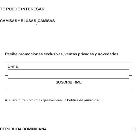
TE PUEDE INTERESAR
CAMISAS Y BLUSAS
CAMISAS
Recibe promociones exclusivas, ventas privadas y novedades
E-mail
SUSCRIBIRME
Al suscribirte, confirmas que has leído la
Política de privacidad
.
REPÚBLICA DOMINICANA