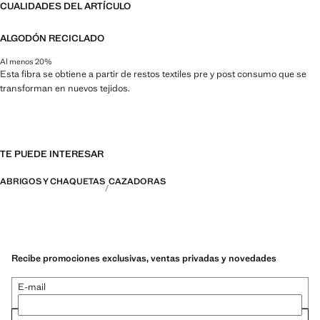
CUALIDADES DEL ARTÍCULO
ALGODÓN RECICLADO
Al menos 20%
Esta fibra se obtiene a partir de restos textiles pre y post consumo que se
transforman en nuevos tejidos.
TE PUEDE INTERESAR
ABRIGOS Y CHAQUETAS
CAZADORAS
Recibe promociones exclusivas, ventas privadas y novedades
E-mail