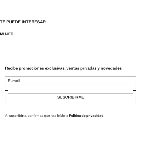
TE PUEDE INTERESAR
MUJER
Recibe promociones exclusivas, ventas privadas y novedades
E-mail
SUSCRIBIRME
Al suscribirte, confirmas que has leído la
Política de privacidad
.