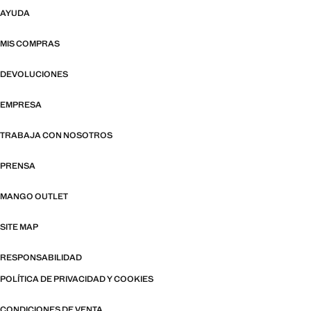
AYUDA
MIS COMPRAS
DEVOLUCIONES
EMPRESA
TRABAJA CON NOSOTROS
PRENSA
MANGO OUTLET
SITE MAP
RESPONSABILIDAD
POLÍTICA DE PRIVACIDAD Y COOKIES
CONDICIONES DE VENTA