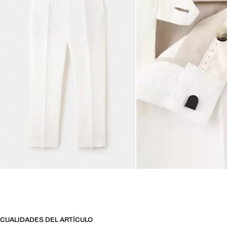
CUALIDADES DEL ARTÍCULO