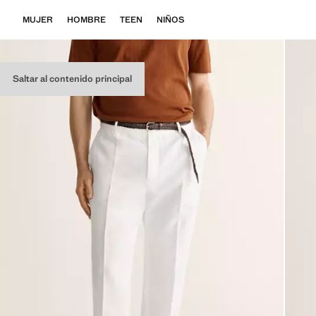
MUJER
HOMBRE
TEEN
NIÑOS
Saltar al contenido principal