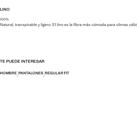
LINO
100%
Natural, transpirable y ligero. El lino es la fibra más cómoda para climas cá
TE PUEDE INTERESAR
HOMBRE
PANTALONES
REGULAR FIT