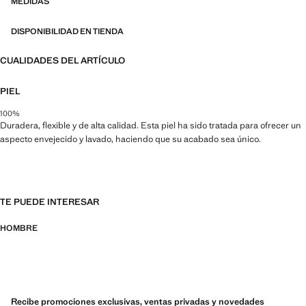
MEDIDAS
DISPONIBILIDAD EN TIENDA
CUALIDADES DEL ARTÍCULO
PIEL
100%
Duradera, flexible y de alta calidad. Esta piel ha sido tratada para ofrecer un
aspecto envejecido y lavado, haciendo que su acabado sea único.
TE PUEDE INTERESAR
HOMBRE
Recibe promociones exclusivas, ventas privadas y novedades