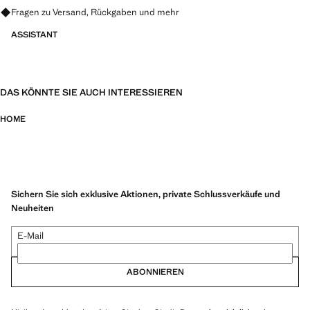
Fragen zu Versand, Rückgaben und mehr
ASSISTANT
DAS KÖNNTE SIE AUCH INTERESSIEREN
HOME
Sichern Sie sich exklusive Aktionen, private Schlussverkäufe und
Neuheiten
E-Mail
ABONNIEREN