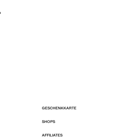
n
GESCHENKKARTE
SHOPS
AFFILIATES