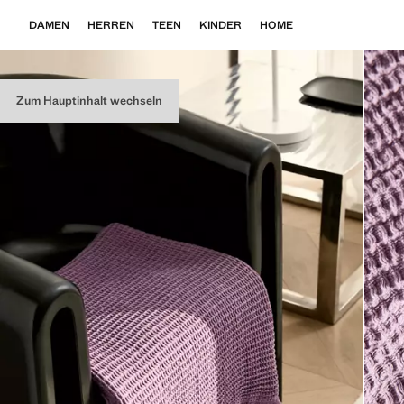
DAMEN
HERREN
TEEN
KINDER
HOME
Zum Hauptinhalt wechseln