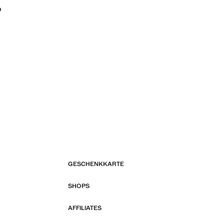
n
GESCHENKKARTE
SHOPS
AFFILIATES