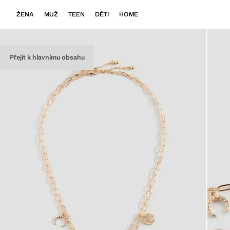
ŽENA
MUŽ
TEEN
DĚTI
HOME
Přejít k hlavnímu obsahu