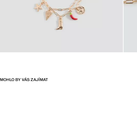
MOHLO BY VÁS ZAJÍMAT