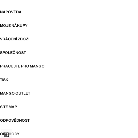
NÁPOVĚDA
MOJE NÁKUPY
VRÁCENÍ ZBOŽÍ
SPOLEČNOST
PRACUJTE PRO MANGO
TISK
MANGO OUTLET
SITE MAP
ODPOVĚDNOST
OBCHODY