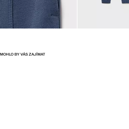
MOHLO BY VÁS ZAJÍMAT