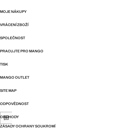
MOJE NÁKUPY
VRÁCENÍ ZBOŽÍ
SPOLEČNOST
PRACUJTE PRO MANGO
TISK
MANGO OUTLET
SITE MAP
ODPOVĚDNOST
OBCHODY
ZÁSADY OCHRANY SOUKROMÍ