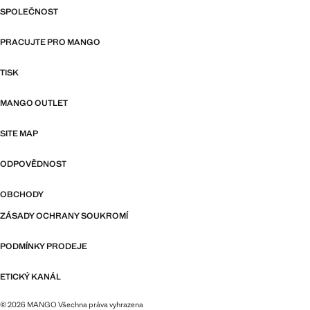
SPOLEČNOST
PRACUJTE PRO MANGO
TISK
MANGO OUTLET
SITE MAP
ODPOVĚDNOST
OBCHODY
ZÁSADY OCHRANY SOUKROMÍ
PODMÍNKY PRODEJE
ETICKÝ KANÁL
© 2026 MANGO Všechna práva vyhrazena