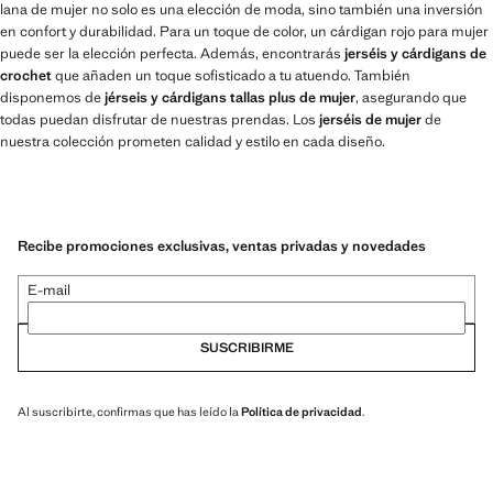
lana de mujer no solo es una elección de moda, sino también una inversión
en confort y durabilidad. Para un toque de color, un cárdigan rojo para mujer
puede ser la elección perfecta. Además, encontrarás
jerséis y cárdigans de
crochet
que añaden un toque sofisticado a tu atuendo. También
disponemos de
jérseis y cárdigans tallas plus de mujer
, asegurando que
todas puedan disfrutar de nuestras prendas. Los
jerséis de mujer
de
nuestra colección prometen calidad y estilo en cada diseño.
Recibe promociones exclusivas, ventas privadas y novedades
E-mail
SUSCRIBIRME
Al suscribirte, confirmas que has leído la
Política de privacidad
.