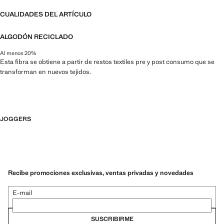
CUALIDADES DEL ARTÍCULO
ALGODÓN RECICLADO
Al menos 20%
Esta fibra se obtiene a partir de restos textiles pre y post consumo que se
transforman en nuevos tejidos.
JOGGERS
Recibe promociones exclusivas, ventas privadas y novedades
E-mail
SUSCRIBIRME