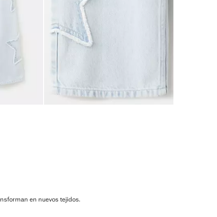
ransforman en nuevos tejidos.