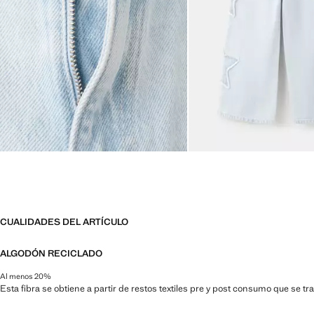
CUALIDADES DEL ARTÍCULO
ALGODÓN RECICLADO
Al menos 20%
Esta fibra se obtiene a partir de restos textiles pre y post consumo que se t