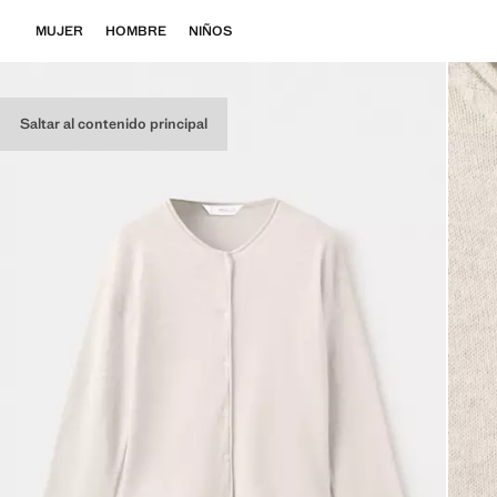
MUJER
HOMBRE
NIÑOS
Saltar al contenido principal