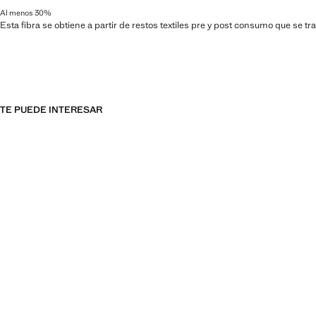
Al menos 30%
Esta fibra se obtiene a partir de restos textiles pre y post consumo que se t
TE PUEDE INTERESAR