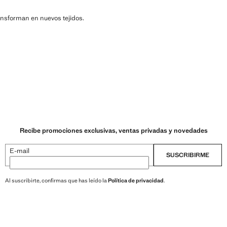
ransforman en nuevos tejidos.
Recibe promociones exclusivas, ventas privadas y novedades
E-mail
SUSCRIBIRME
Al suscribirte, confirmas que has leído la
Política de privacidad
.