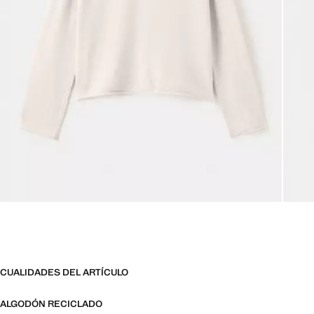
CUALIDADES DEL ARTÍCULO
ALGODÓN RECICLADO