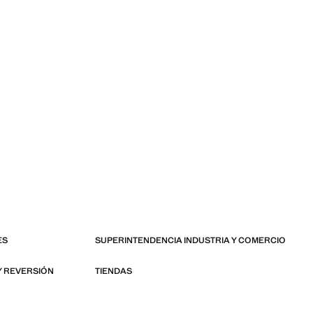
ES
SUPERINTENDENCIA INDUSTRIA Y COMERCIO
Y REVERSIÓN
TIENDAS