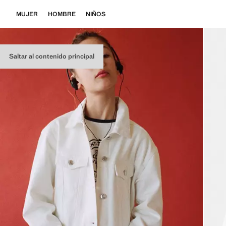
MUJER
HOMBRE
NIÑOS
Saltar al contenido principal