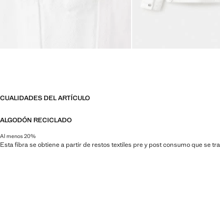
CUALIDADES DEL ARTÍCULO
ALGODÓN RECICLADO
Al menos 20%
Esta fibra se obtiene a partir de restos textiles pre y post consumo que se t