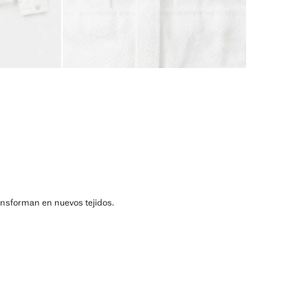
ransforman en nuevos tejidos.