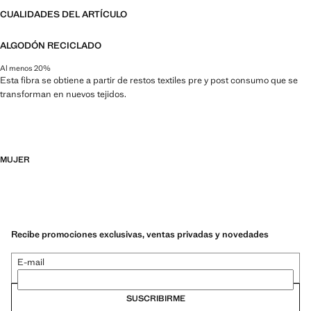
CUALIDADES DEL ARTÍCULO
ALGODÓN RECICLADO
Al menos 20%
Esta fibra se obtiene a partir de restos textiles pre y post consumo que se
transforman en nuevos tejidos.
MUJER
Recibe promociones exclusivas, ventas privadas y novedades
E-mail
SUSCRIBIRME